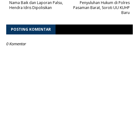
Nama Baik dan Laporan Palsu,
Penyuluhan Hukum di Polres
Hendra Idris Dipolisikan
Pasaman Barat, Soroti UU KUHP
Baru
POSTING KOMENTAR
0 Komentar