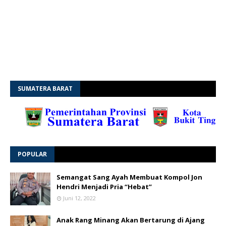
SUMATERA BARAT
POPULAR
Semangat Sang Ayah Membuat Kompol Jon
Hendri Menjadi Pria “Hebat”
Juni 12, 2022
Anak Rang Minang Akan Bertarung di Ajang