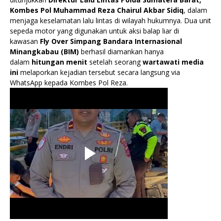
Kombes Pol Muhammad Reza Chairul Akbar Sidiq
, dalam
menjaga keselamatan lalu lintas di wilayah hukumnya. Dua unit
sepeda motor yang digunakan untuk aksi balap liar di
kawasan
Fly Over Simpang Bandara Internasional
Minangkabau (BIM)
berhasil diamankan hanya
dalam
hitungan menit
setelah seorang
wartawati media
ini
melaporkan kejadian tersebut secara langsung via
WhatsApp kepada Kombes Pol Reza.