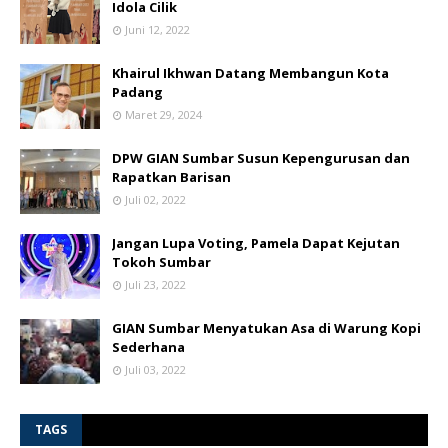
Idola Cilik
Juni 12, 2022
Khairul Ikhwan Datang Membangun Kota
Padang
Maret 29, 2024
DPW GIAN Sumbar Susun Kepengurusan dan
Rapatkan Barisan
Juli 02, 2022
Jangan Lupa Voting, Pamela Dapat Kejutan
Tokoh Sumbar
Juli 23, 2022
GIAN Sumbar Menyatukan Asa di Warung Kopi
Sederhana
Juli 03, 2022
TAGS