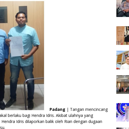
Padang
| Tangan mencincang
kal berlaku bagi Hendra Idris. Akibat ulahnya yang
Hendra Idris dilaporkan balik oleh Rian dengan dugaan
lsu.