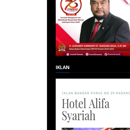
IKLAN