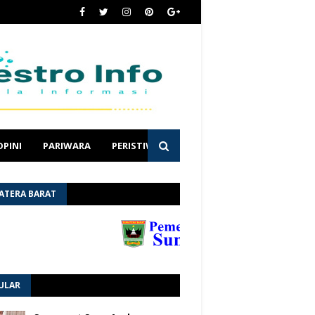
OPINI
PARIWARA
PERISTIWA
ATERA BARAT
ULAR