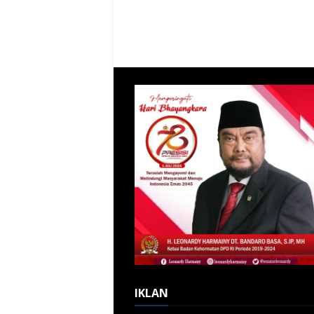
IKLAN