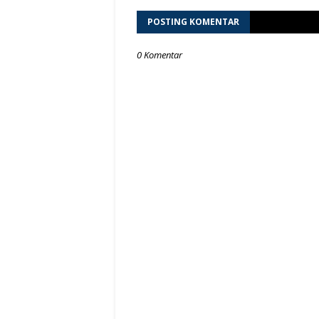
POSTING KOMENTAR
0 Komentar