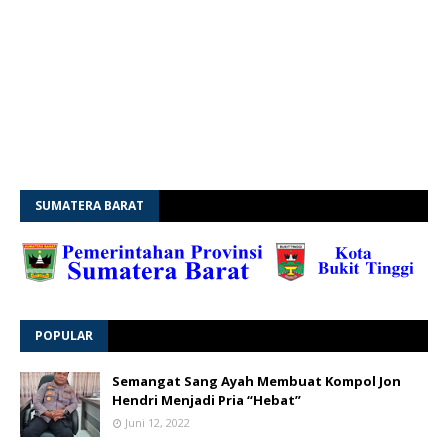
SUMATERA BARAT
POPULAR
Semangat Sang Ayah Membuat Kompol Jon
Hendri Menjadi Pria “Hebat”
Juni 12, 2022