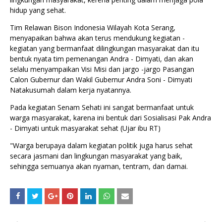
hidup yang sehat.
Tim Relawan Bison Indonesia Wilayah Kota Serang,
menyapaikan bahwa akan terus mendukung kegiatan -
kegiatan yang bermanfaat dilingkungan masyarakat dan itu
bentuk nyata tim pemenangan Andra - Dimyati, dan akan
selalu menyampaikan Visi Misi dan jargo -jargo Pasangan
Calon Gubernur dan Wakil Gubernur Andra Soni - Dimyati
Natakusumah dalam kerja nyatannya.
Pada kegiatan Senam Sehati ini sangat bermanfaat untuk
warga masyarakat, karena ini bentuk dari Sosialisasi Pak Andra
- Dimyati untuk masyarakat sehat (Ujar ibu RT)
"Warga berupaya dalam kegiatan politik juga harus sehat
secara jasmani dan lingkungan masyarakat yang baik,
sehingga semuanya akan nyaman, tentram, dan damai.