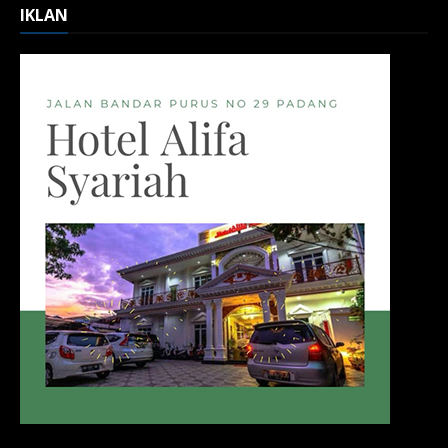
IKLAN