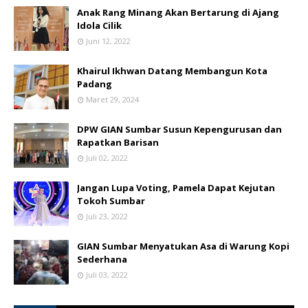
Anak Rang Minang Akan Bertarung di Ajang
Idola Cilik
Juni 12, 2022
Khairul Ikhwan Datang Membangun Kota
Padang
Maret 29, 2024
DPW GIAN Sumbar Susun Kepengurusan dan
Rapatkan Barisan
Juli 02, 2022
Jangan Lupa Voting, Pamela Dapat Kejutan
Tokoh Sumbar
Juli 23, 2022
GIAN Sumbar Menyatukan Asa di Warung Kopi
Sederhana
Juli 03, 2022