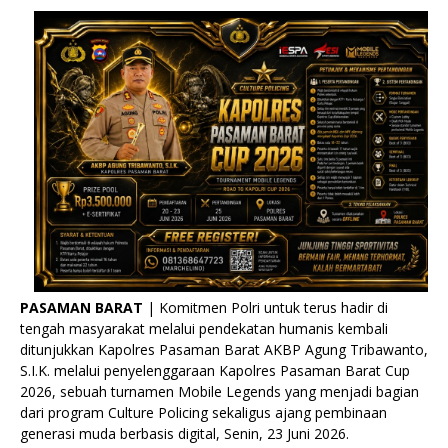
PASAMAN BARAT
| Komitmen Polri untuk terus hadir di
tengah masyarakat melalui pendekatan humanis kembali
ditunjukkan Kapolres Pasaman Barat AKBP Agung Tribawanto,
S.I.K. melalui penyelenggaraan Kapolres Pasaman Barat Cup
2026, sebuah turnamen Mobile Legends yang menjadi bagian
dari program Culture Policing sekaligus ajang pembinaan
generasi muda berbasis digital, Senin, 23 Juni 2026.