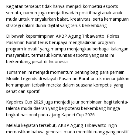
Kegiatan tersebut tidak hanya menjadi kompetisi esports
semata, namun juga menjadi wadah positif bagi anak-anak
muda untuk menyalurkan bakat, kreativitas, serta kemampuan
strategi dalam dunia digital yang terus berkembang.
Di bawah kepemimpinan AKBP Agung Tribawanto, Polres
Pasaman Barat terus berupaya menghadirkan program-
program inovatif yang mampu menjangkau berbagai kalangan
masyarakat, termasuk komunitas esports yang saat ini
berkembang pesat di Indonesia.
Turnamen ini menjadi momentum penting bagi para pemain
Mobile Legends di wilayah Pasaman Barat untuk menunjukkan
kemampuan terbaik mereka dalam suasana kompetisi yang
sehat dan sportif.
Kapolres Cup 2026 juga menjadi jalur pembinaan bagi talenta-
talenta muda daerah yang berpotensi berkembang hingga
tingkat nasional pada ajang Kapolri Cup 2026.
Melalui kegiatan tersebut, AKBP Agung Tribawanto ingin
memastikan bahwa generasi muda memiliki ruang yang positif