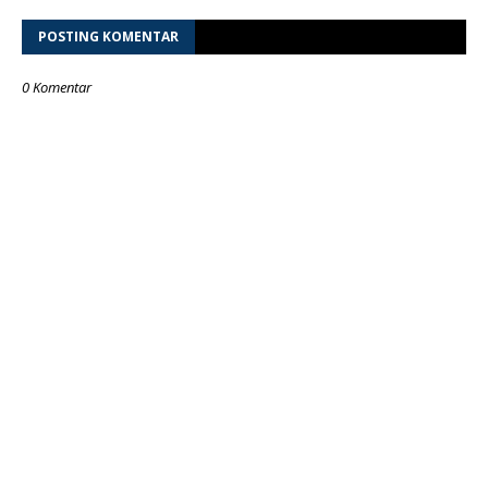
POSTING KOMENTAR
0 Komentar