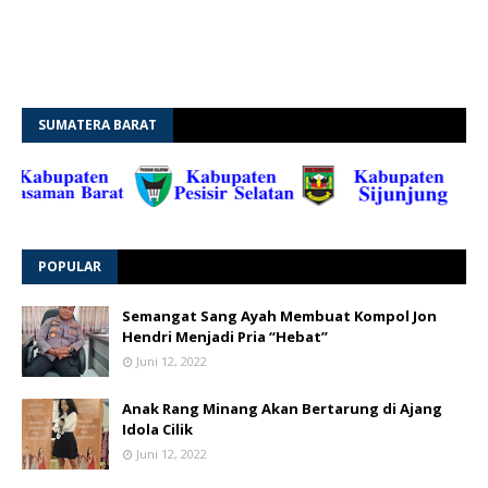
SUMATERA BARAT
POPULAR
Semangat Sang Ayah Membuat Kompol Jon
Hendri Menjadi Pria “Hebat”
Juni 12, 2022
Anak Rang Minang Akan Bertarung di Ajang
Idola Cilik
Juni 12, 2022