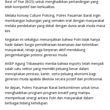
Best of Five (BO5) untuk menghadirkan pertandingan yang
lebih kompetitif dan berkualitas.
Melalui konsep Culture Policing, Polres Pasaman Barat ingin
membangun hubungan yang semakin erat dengan masyarakat
melalui pendekatan yang dekat dengan dunia anak muda masa
kini.
Kegiatan ini sekaligus menunjukkan bahwa Polri tidak hanya
hadir dalam fungsi pemeliharaan keamanan dan ketertiban
masyarakat, tetapi juga berperan aktif mendukung
pengembangan potensi generasi muda.
AKBP Agung Tribawanto menilai bahwa esports telah menjadi
salah satu sektor yang memiliki peluang besar dalam
menciptakan prestasi, karier, serta peluang ekonomi bagi
generasi muda apabila dikelola secara positif dan profesional.
Ke depan, Polres Pasaman Barat berkomitmen untuk terus
menghadirkan program-program kreatif yang mampu
memperkuat sinergi antara Polri dan masyarakat dalam
berbagai bidang kehidupan.