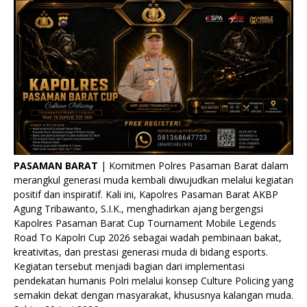
PASAMAN BARAT
| Komitmen Polres Pasaman Barat dalam
merangkul generasi muda kembali diwujudkan melalui kegiatan
positif dan inspiratif. Kali ini, Kapolres Pasaman Barat AKBP
Agung Tribawanto, S.I.K., menghadirkan ajang bergengsi
Kapolres Pasaman Barat Cup Tournament Mobile Legends
Road To Kapolri Cup 2026 sebagai wadah pembinaan bakat,
kreativitas, dan prestasi generasi muda di bidang esports.
Kegiatan tersebut menjadi bagian dari implementasi
pendekatan humanis Polri melalui konsep Culture Policing yang
semakin dekat dengan masyarakat, khususnya kalangan muda.