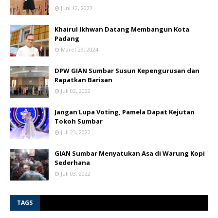
Juni 12, 2022
Khairul Ikhwan Datang Membangun Kota
Padang
Maret 29, 2024
DPW GIAN Sumbar Susun Kepengurusan dan
Rapatkan Barisan
Juli 02, 2022
Jangan Lupa Voting, Pamela Dapat Kejutan
Tokoh Sumbar
Juli 23, 2022
GIAN Sumbar Menyatukan Asa di Warung Kopi
Sederhana
Juli 03, 2022
TAGS