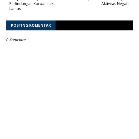
Perlindungan Korban Laka
Aktivitas Negatif
Lantas
POSTING KOMENTAR
0 Komentar