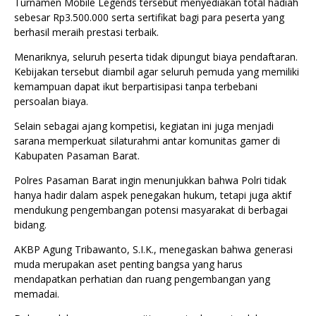
Turnamen Mobile Legends tersebut menyediakan total hadiah
sebesar Rp3.500.000 serta sertifikat bagi para peserta yang
berhasil meraih prestasi terbaik.
Menariknya, seluruh peserta tidak dipungut biaya pendaftaran.
Kebijakan tersebut diambil agar seluruh pemuda yang memiliki
kemampuan dapat ikut berpartisipasi tanpa terbebani
persoalan biaya.
Selain sebagai ajang kompetisi, kegiatan ini juga menjadi
sarana memperkuat silaturahmi antar komunitas gamer di
Kabupaten Pasaman Barat.
Polres Pasaman Barat ingin menunjukkan bahwa Polri tidak
hanya hadir dalam aspek penegakan hukum, tetapi juga aktif
mendukung pengembangan potensi masyarakat di berbagai
bidang.
AKBP Agung Tribawanto, S.I.K., menegaskan bahwa generasi
muda merupakan aset penting bangsa yang harus
mendapatkan perhatian dan ruang pengembangan yang
memadai.