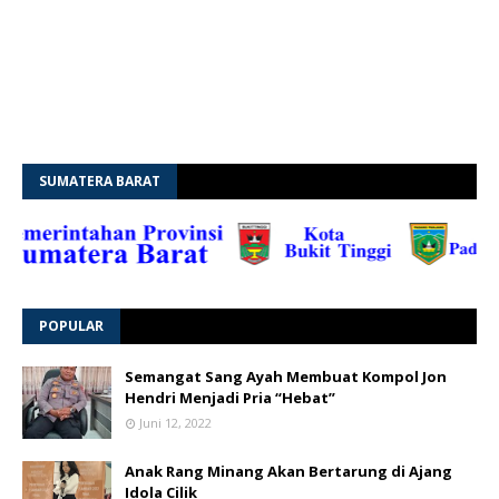
SUMATERA BARAT
POPULAR
Semangat Sang Ayah Membuat Kompol Jon
Hendri Menjadi Pria “Hebat”
Juni 12, 2022
Anak Rang Minang Akan Bertarung di Ajang
Idola Cilik