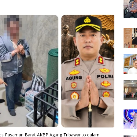
es Pasaman Barat AKBP Agung Tribawanto dalam