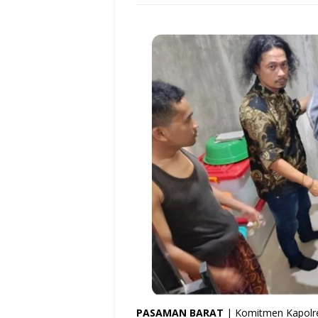
PASAMAN BARAT
| Komitmen Kapolr