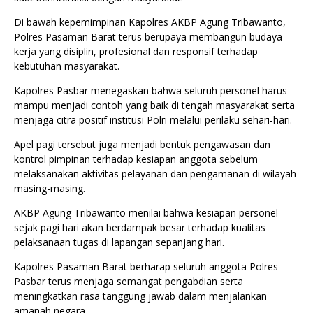
Di bawah kepemimpinan Kapolres AKBP Agung Tribawanto,
Polres Pasaman Barat terus berupaya membangun budaya
kerja yang disiplin, profesional dan responsif terhadap
kebutuhan masyarakat.
Kapolres Pasbar menegaskan bahwa seluruh personel harus
mampu menjadi contoh yang baik di tengah masyarakat serta
menjaga citra positif institusi Polri melalui perilaku sehari-hari.
Apel pagi tersebut juga menjadi bentuk pengawasan dan
kontrol pimpinan terhadap kesiapan anggota sebelum
melaksanakan aktivitas pelayanan dan pengamanan di wilayah
masing-masing.
AKBP Agung Tribawanto menilai bahwa kesiapan personel
sejak pagi hari akan berdampak besar terhadap kualitas
pelaksanaan tugas di lapangan sepanjang hari.
Kapolres Pasaman Barat berharap seluruh anggota Polres
Pasbar terus menjaga semangat pengabdian serta
meningkatkan rasa tanggung jawab dalam menjalankan
amanah negara.