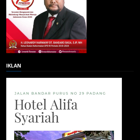
IKLAN