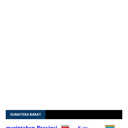
SUMATERA BARAT