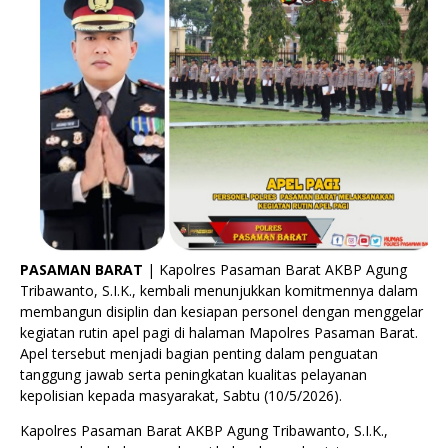
PASAMAN BARAT
| Kapolres Pasaman Barat AKBP Agung
Tribawanto, S.I.K., kembali menunjukkan komitmennya dalam
membangun disiplin dan kesiapan personel dengan menggelar
kegiatan rutin apel pagi di halaman Mapolres Pasaman Barat.
Apel tersebut menjadi bagian penting dalam penguatan
tanggung jawab serta peningkatan kualitas pelayanan
kepolisian kepada masyarakat, Sabtu (10/5/2026).
Kapolres Pasaman Barat AKBP Agung Tribawanto, S.I.K.,