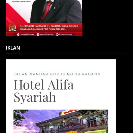
IKLAN