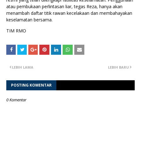
atau pembukaan perlintasan liar, tegas Reza, hanya akan
menambah daftar titik rawan kecelakaan dan membahayakan
keselamatan bersama.
TIM RMO
LEBIH LAMA
LEBIH BARU
POSTING KOMENTAR
0 Komentar