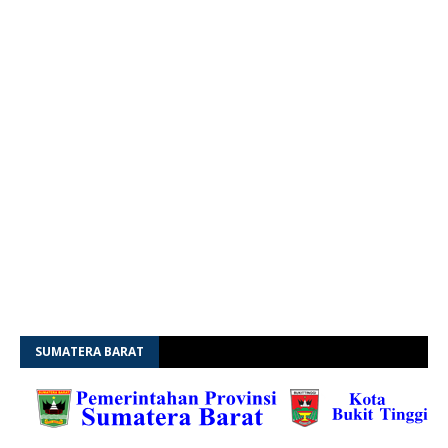
SUMATERA BARAT