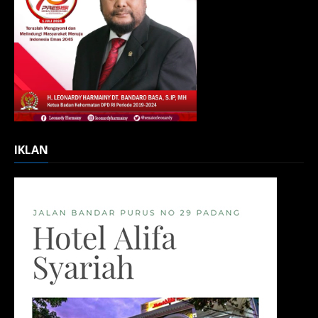
IKLAN