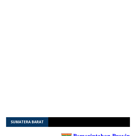
SUMATERA BARAT