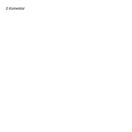
0 Komentar