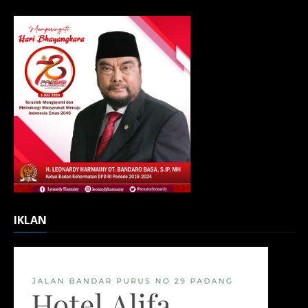
IKLAN