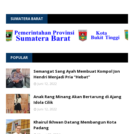
SUMATERA BARAT
POPULAR
Semangat Sang Ayah Membuat Kompol Jon
Hendri Menjadi Pria “Hebat”
Juni 12, 2022
Anak Rang Minang Akan Bertarung di Ajang
Idola Cilik
Juni 12, 2022
Khairul Ikhwan Datang Membangun Kota
Padang