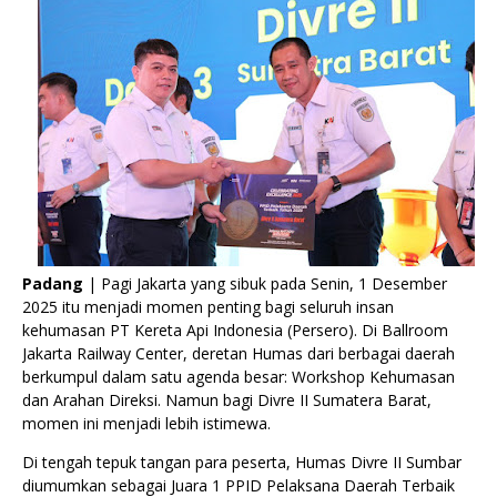
Padang
| Pagi Jakarta yang sibuk pada Senin, 1 Desember
2025 itu menjadi momen penting bagi seluruh insan
kehumasan PT Kereta Api Indonesia (Persero). Di Ballroom
Jakarta Railway Center, deretan Humas dari berbagai daerah
berkumpul dalam satu agenda besar: Workshop Kehumasan
dan Arahan Direksi. Namun bagi Divre II Sumatera Barat,
momen ini menjadi lebih istimewa.
Di tengah tepuk tangan para peserta, Humas Divre II Sumbar
diumumkan sebagai Juara 1 PPID Pelaksana Daerah Terbaik