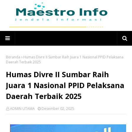
Beranda
Humas Divre II Sumbar Raih Juara 1 Nasional PPID Pelaksana
Daerah Terbaik 2025
Humas Divre II Sumbar Raih
Juara 1 Nasional PPID Pelaksana
Daerah Terbaik 2025
ADMIN UTAMA
Desember 02, 2025