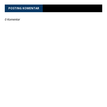
POSTING KOMENTAR
0 Komentar