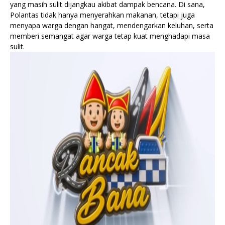
yang masih sulit dijangkau akibat dampak bencana. Di sana,
Polantas tidak hanya menyerahkan makanan, tetapi juga
menyapa warga dengan hangat, mendengarkan keluhan, serta
memberi semangat agar warga tetap kuat menghadapi masa
sulit.