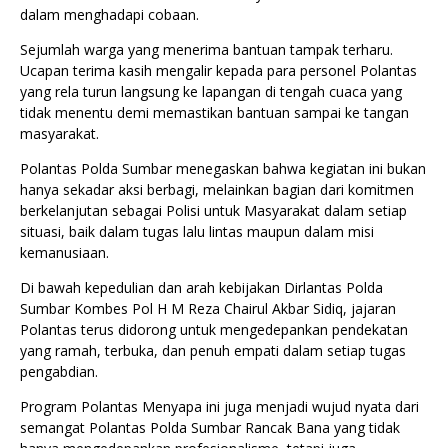
dalam menghadapi cobaan.
Sejumlah warga yang menerima bantuan tampak terharu.
Ucapan terima kasih mengalir kepada para personel Polantas
yang rela turun langsung ke lapangan di tengah cuaca yang
tidak menentu demi memastikan bantuan sampai ke tangan
masyarakat.
Polantas Polda Sumbar menegaskan bahwa kegiatan ini bukan
hanya sekadar aksi berbagi, melainkan bagian dari komitmen
berkelanjutan sebagai Polisi untuk Masyarakat dalam setiap
situasi, baik dalam tugas lalu lintas maupun dalam misi
kemanusiaan.
Di bawah kepedulian dan arah kebijakan Dirlantas Polda
Sumbar Kombes Pol H M Reza Chairul Akbar Sidiq, jajaran
Polantas terus didorong untuk mengedepankan pendekatan
yang ramah, terbuka, dan penuh empati dalam setiap tugas
pengabdian.
Program Polantas Menyapa ini juga menjadi wujud nyata dari
semangat Polantas Polda Sumbar Rancak Bana yang tidak