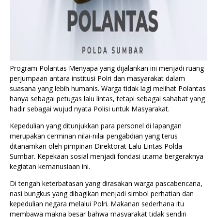
Program Polantas Menyapa yang dijalankan ini menjadi ruang
perjumpaan antara institusi Polri dan masyarakat dalam
suasana yang lebih humanis. Warga tidak lagi melihat Polantas
hanya sebagai petugas lalu lintas, tetapi sebagai sahabat yang
hadir sebagai wujud nyata Polisi untuk Masyarakat.
Kepedulian yang ditunjukkan para personel di lapangan
merupakan cerminan nilai-nilai pengabdian yang terus
ditanamkan oleh pimpinan Direktorat Lalu Lintas Polda
Sumbar. Kepekaan sosial menjadi fondasi utama bergeraknya
kegiatan kemanusiaan ini.
Di tengah keterbatasan yang dirasakan warga pascabencana,
nasi bungkus yang dibagikan menjadi simbol perhatian dan
kepedulian negara melalui Polri. Makanan sederhana itu
membawa makna besar bahwa masyarakat tidak sendiri