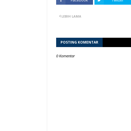
Facebook
Twitter
LEBIH LAMA
POSTING KOMENTAR
0 Komentar