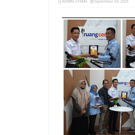
ADMIN UTAMA
September 04, 2025