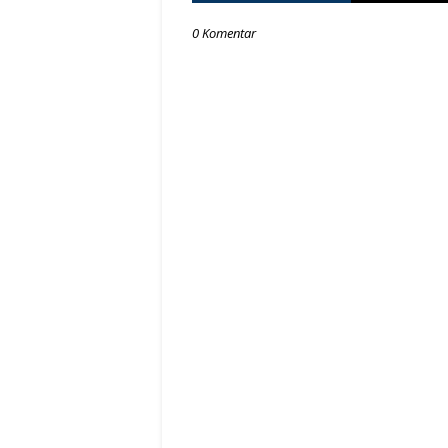
0 Komentar