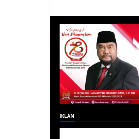
IKLAN