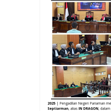
2025
| Pengadilan Negeri Pariaman me
Septiarman
, alias
IN DRAGON
, dalam