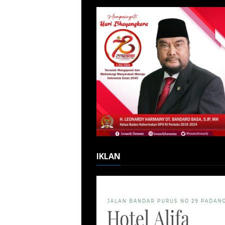
IKLAN