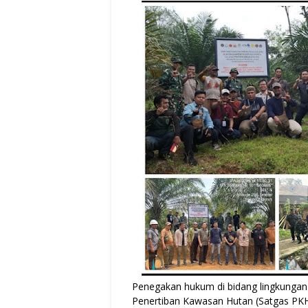
Penegakan hukum di bidang lingkungan
Penertiban Kawasan Hutan (Satgas PKH