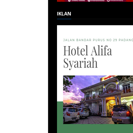
IKLAN