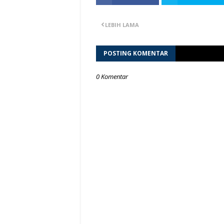
LEBIH LAMA
POSTING KOMENTAR
0 Komentar