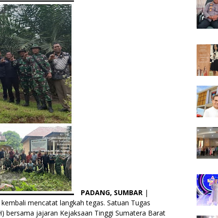
PADANG, SUMBAR
|
 kembali mencatat langkah tegas. Satuan Tugas
) bersama jajaran Kejaksaan Tinggi Sumatera Barat