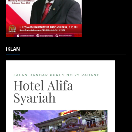
IKLAN