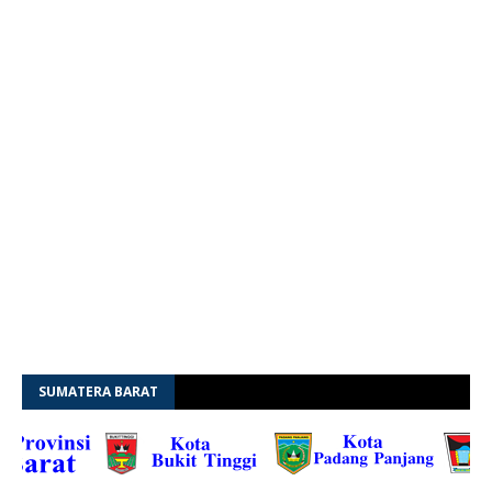
SUMATERA BARAT