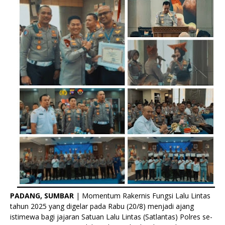
PADANG, SUMBAR
| Momentum Rakernis Fungsi Lalu Lintas
tahun 2025 yang digelar pada Rabu (20/8) menjadi ajang
istimewa bagi jajaran Satuan Lalu Lintas (Satlantas) Polres se-