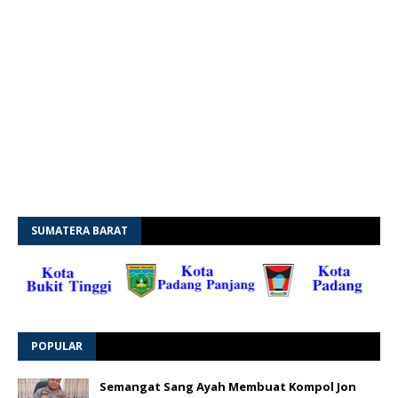
SUMATERA BARAT
POPULAR
Semangat Sang Ayah Membuat Kompol Jon