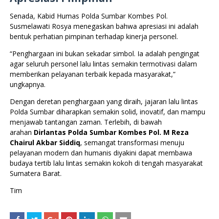
Senada, Kabid Humas Polda Sumbar Kombes Pol.
Susmelawati Rosya menegaskan bahwa apresiasi ini adalah
bentuk perhatian pimpinan terhadap kinerja personel.
“Penghargaan ini bukan sekadar simbol. Ia adalah pengingat
agar seluruh personel lalu lintas semakin termotivasi dalam
memberikan pelayanan terbaik kepada masyarakat,”
ungkapnya.
Dengan deretan penghargaan yang diraih, jajaran lalu lintas
Polda Sumbar diharapkan semakin solid, inovatif, dan mampu
menjawab tantangan zaman. Terlebih, di bawah
arahan
Dirlantas Polda Sumbar Kombes Pol. M Reza
Chairul Akbar Siddiq
, semangat transformasi menuju
pelayanan modern dan humanis diyakini dapat membawa
budaya tertib lalu lintas semakin kokoh di tengah masyarakat
Sumatera Barat.
Tim