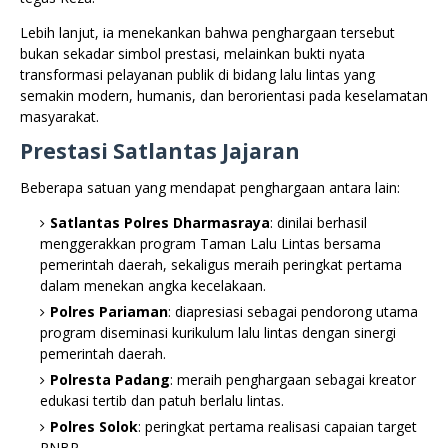
Lebih lanjut, ia menekankan bahwa penghargaan tersebut
bukan sekadar simbol prestasi, melainkan bukti nyata
transformasi pelayanan publik di bidang lalu lintas yang
semakin modern, humanis, dan berorientasi pada keselamatan
masyarakat.
Prestasi Satlantas Jajaran
Beberapa satuan yang mendapat penghargaan antara lain:
Satlantas Polres Dharmasraya
: dinilai berhasil
menggerakkan program Taman Lalu Lintas bersama
pemerintah daerah, sekaligus meraih peringkat pertama
dalam menekan angka kecelakaan.
Polres Pariaman
: diapresiasi sebagai pendorong utama
program diseminasi kurikulum lalu lintas dengan sinergi
pemerintah daerah.
Polresta Padang
: meraih penghargaan sebagai kreator
edukasi tertib dan patuh berlalu lintas.
Polres Solok
: peringkat pertama realisasi capaian target
PNBP.