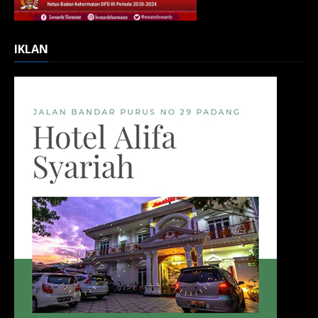
IKLAN