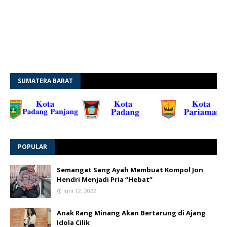
SUMATERA BARAT
POPULAR
Semangat Sang Ayah Membuat Kompol Jon
Hendri Menjadi Pria “Hebat”
Juni 12, 2022
Anak Rang Minang Akan Bertarung di Ajang
Idola Cilik