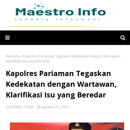
Beranda
Kapolres Pariaman Tegaskan Kedekatan dengan Wartawan,
Klarifikasi Isu yang Beredar
Kapolres Pariaman Tegaskan
Kedekatan dengan Wartawan,
Klarifikasi Isu yang Beredar
ADMIN UTAMA
Agustus 21, 2025