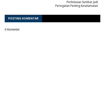
Perlintasan Sumbar Jadi
Peringatan Penting Keselamatan
POSTING KOMENTAR
0 Komentar