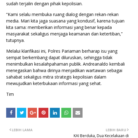
sudah terjalin dengan pihak kepolisian.
“Kami selalu membuka ruang dialog dengan rekan-rekan
media. Mari kita jaga suasana yang kondusif, karena tujuan
kita sama: memberikan informasi yang benar kepada
masyarakat sekaligus menjaga keamanan dan ketertiban,”
tutupnya.
Melalui klarifikasi ini, Polres Pariaman berharap isu yang
sempat berkembang dapat diluruskan, sehingga tidak
menimbulkan kesalahpahaman publik. Andreanaldo kembali
menegaskan bahwa dirinya menjadikan wartawan sebagai
sahabat sekaligus mitra strategis kepolisian dalam
mewujudkan keterbukaan informasi yang sehat.
Tim
LEBIH LAMA
LEBIH BARU
KAI Berduka, Dua Kecelakaan di