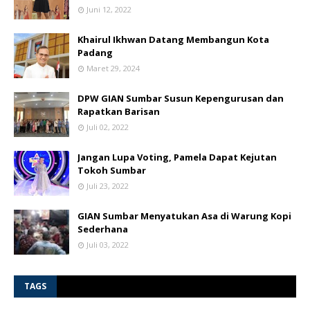
Juni 12, 2022
Khairul Ikhwan Datang Membangun Kota
Padang
Maret 29, 2024
DPW GIAN Sumbar Susun Kepengurusan dan
Rapatkan Barisan
Juli 02, 2022
Jangan Lupa Voting, Pamela Dapat Kejutan
Tokoh Sumbar
Juli 23, 2022
GIAN Sumbar Menyatukan Asa di Warung Kopi
Sederhana
Juli 03, 2022
TAGS