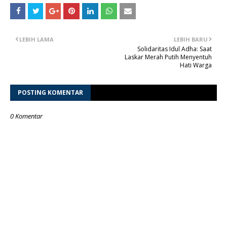
LEBIH LAMA
LEBIH BARU
Solidaritas Idul Adha: Saat
Laskar Merah Putih Menyentuh
Hati Warga
POSTING KOMENTAR
0 Komentar