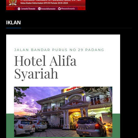
IKLAN