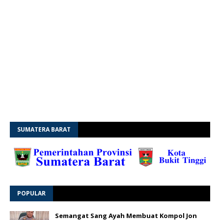
SUMATERA BARAT
POPULAR
Semangat Sang Ayah Membuat Kompol Jon