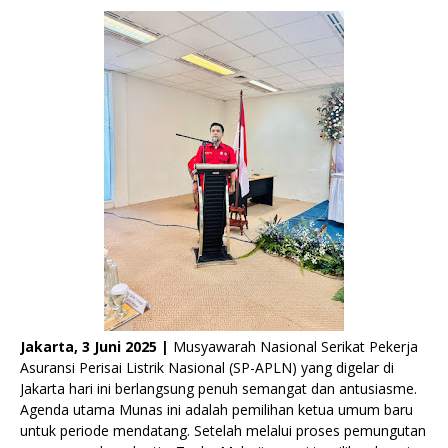
Jakarta, 3 Juni 2025 |
Musyawarah Nasional Serikat Pekerja
Asuransi Perisai Listrik Nasional (SP-APLN) yang digelar di
Jakarta hari ini berlangsung penuh semangat dan antusiasme.
Agenda utama Munas ini adalah pemilihan ketua umum baru
untuk periode mendatang. Setelah melalui proses pemungutan