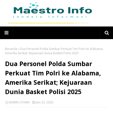
Beranda
Dua Personel Polda Sumbar Perkuat Tim Polri ke Alabama,
Amerika Serikat; Kejuaraan Dunia Basket Polisi 2025
Dua Personel Polda Sumbar
Perkuat Tim Polri ke Alabama,
Amerika Serikat; Kejuaraan
Dunia Basket Polisi 2025
ADMIN UTAMA
Juni 23, 2025