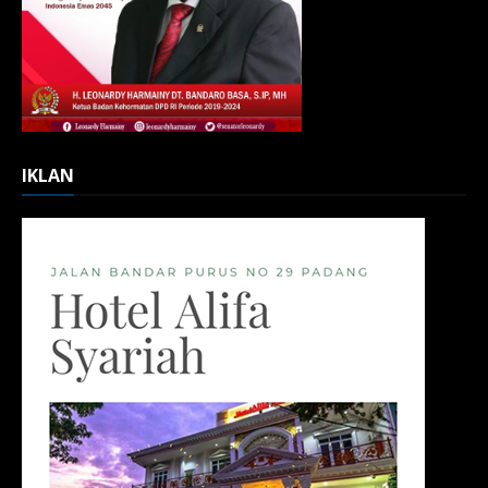
IKLAN