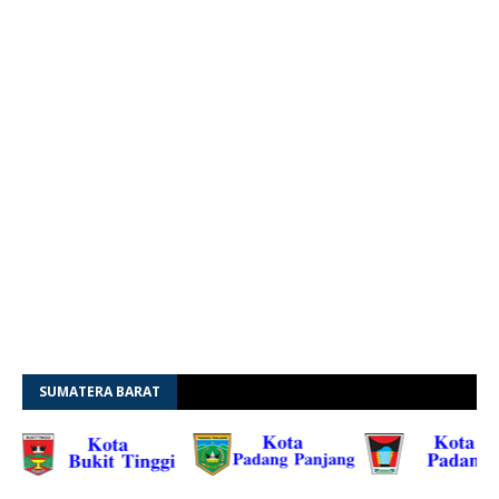
SUMATERA BARAT