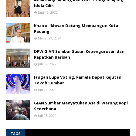
Idola Cilik
Juni 12, 2022
Khairul Ikhwan Datang Membangun Kota
Padang
Maret 29, 2024
DPW GIAN Sumbar Susun Kepengurusan dan
Rapatkan Barisan
Juli 02, 2022
Jangan Lupa Voting, Pamela Dapat Kejutan
Tokoh Sumbar
Juli 23, 2022
GIAN Sumbar Menyatukan Asa di Warung Kopi
Sederhana
Juli 03, 2022
TAGS