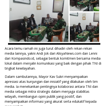
Acara temu ramah ini juga turut dihadiri oleh rekan-rekan
media lainnya, yakni Andi Jok dari AlisyaNews.com dan Lenni
dari Kompasindo.id, sebagai bentuk komitmen bersama media
lokal dalam menjalin komunikasi yang baik dengan pihak TNI di
tingkat kewilayahan.
Dalam sambutannya, Mayor Kav Sukri menyampaikan
apresiasi atas kunjungan dan inisiatif yang dilakukan oleh tim
media. Ia menekankan pentingnya kolaborasi antara TNI dan
media sebagai mitra strategis dalam menjaga stabilitas
wilayah, membangun opini publik yang positif, dan
menyampaikan informasi yang akurat serta edukatif kepada