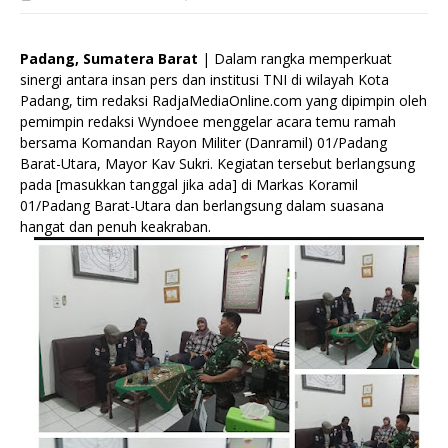
Padang, Sumatera Barat
| Dalam rangka memperkuat
sinergi antara insan pers dan institusi TNI di wilayah Kota
Padang, tim redaksi RadjaMediaOnline.com yang dipimpin oleh
pemimpin redaksi Wyndoee menggelar acara temu ramah
bersama Komandan Rayon Militer (Danramil) 01/Padang
Barat-Utara, Mayor Kav Sukri. Kegiatan tersebut berlangsung
pada [masukkan tanggal jika ada] di Markas Koramil
01/Padang Barat-Utara dan berlangsung dalam suasana
hangat dan penuh keakraban.