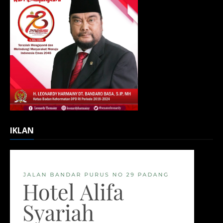
IKLAN