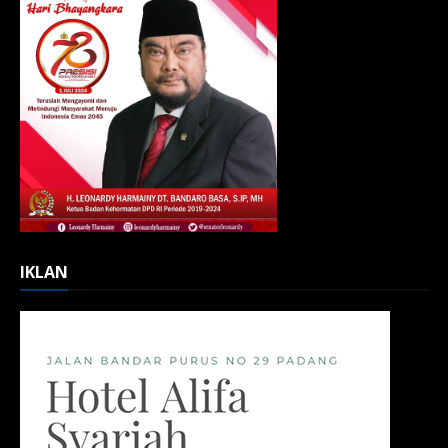
IKLAN