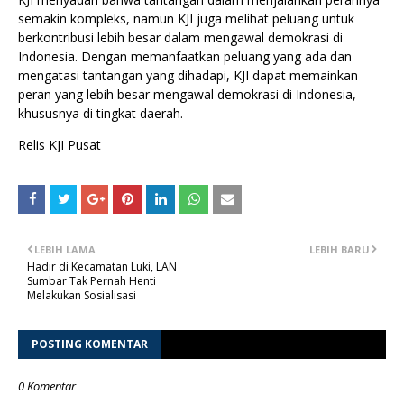
semakin kompleks, namun KJI juga melihat peluang untuk
berkontribusi lebih besar dalam mengawal demokrasi di
Indonesia. Dengan memanfaatkan peluang yang ada dan
mengatasi tantangan yang dihadapi, KJI dapat memainkan
peran yang lebih besar mengawal demokrasi di Indonesia,
khususnya di tingkat daerah.
Relis KJI Pusat
LEBIH LAMA
LEBIH BARU
Hadir di Kecamatan Luki, LAN
Sumbar Tak Pernah Henti
Melakukan Sosialisasi
POSTING KOMENTAR
0 Komentar