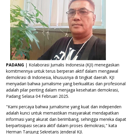
PADANG
| Kolaborasi Jurnalis Indonesia (KJI) menegaskan
komitmennya untuk terus berperan aktif dalam mengawal
demokrasi di Indonesia, khususnya di tingkat daerah. KJI
menyadari bahwa jurnalisme yang berkualitas dan profesional
adalah pilar penting dalam menjaga kesehatan demokrasi,
Padang Selasa 04 Februari 2025.
"Kami percaya bahwa jurnalisme yang kuat dan independen
adalah kunci untuk memastikan masyarakat mendapatkan
informasi yang akurat dan berimbang, sehingga mereka dapat
berpartisipasi secara aktif dalam proses demokrasi," kata
Herman Tanjung Sekretaris Jenderal KJI.