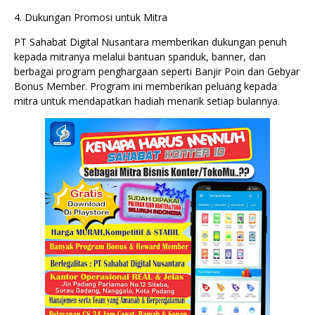
4. Dukungan Promosi untuk Mitra
PT Sahabat Digital Nusantara memberikan dukungan penuh
kepada mitranya melalui bantuan spanduk, banner, dan
berbagai program penghargaan seperti Banjir Poin dan Gebyar
Bonus Member. Program ini memberikan peluang kepada
mitra untuk mendapatkan hadiah menarik setiap bulannya.