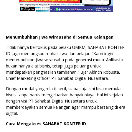
Menumbuhkan Jiwa Wirausaha di Semua Kalangan
Tidak hanya berfokus pada pelaku UMKM, SAHABAT KONTER
ID juga menjangkau mahasiswa dan pelajar. "Kami ingin
menumbuhkan jiwa wirausaha pada generasi muda. Aplikasi ini
bukan hanya alat bisnis, tetapi juga peluang untuk
mendapatkan penghasilan tambahan," ujar Aldrich Robusta,
Chief Marketing Officer PT Sahabat Digital Nusantara.
Dengan modal yang relatif kecil, siapa saja kini bisa memulai
bisnis tanpa harus mengeluarkan banyak biaya. Hal ini sejalan
dengan visi PT Sahabat Digital Nusantara untuk
memberdayakan semua kalangan agar mampu bersaing di era
digital.
Cara Mengakses SAHABAT KONTER ID