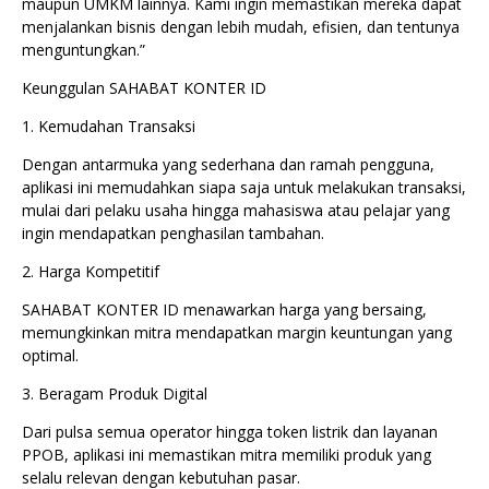
maupun UMKM lainnya. Kami ingin memastikan mereka dapat
menjalankan bisnis dengan lebih mudah, efisien, dan tentunya
menguntungkan.”
Keunggulan SAHABAT KONTER ID
1. Kemudahan Transaksi
Dengan antarmuka yang sederhana dan ramah pengguna,
aplikasi ini memudahkan siapa saja untuk melakukan transaksi,
mulai dari pelaku usaha hingga mahasiswa atau pelajar yang
ingin mendapatkan penghasilan tambahan.
2. Harga Kompetitif
SAHABAT KONTER ID menawarkan harga yang bersaing,
memungkinkan mitra mendapatkan margin keuntungan yang
optimal.
3. Beragam Produk Digital
Dari pulsa semua operator hingga token listrik dan layanan
PPOB, aplikasi ini memastikan mitra memiliki produk yang
selalu relevan dengan kebutuhan pasar.