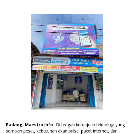
Padang, Maestro Info
--Di tengah kemajuan teknologi yang
semakin pesat, kebutuhan akan pulsa, paket internet, dan