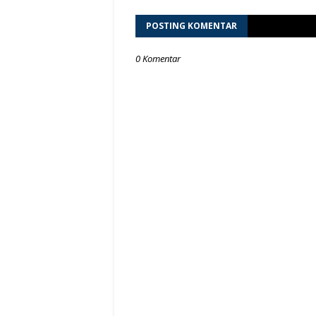
POSTING KOMENTAR
0 Komentar