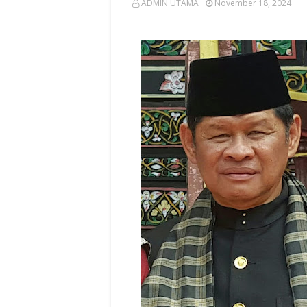
ADMIN UTAMA
November 18, 2024