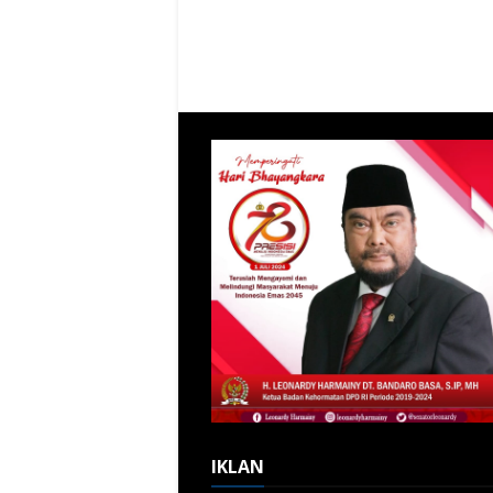
IKLAN