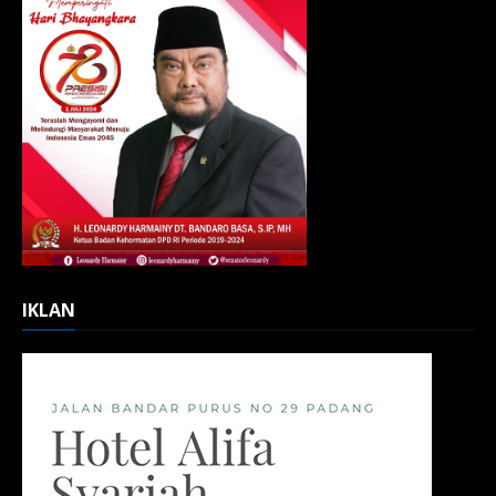
IKLAN