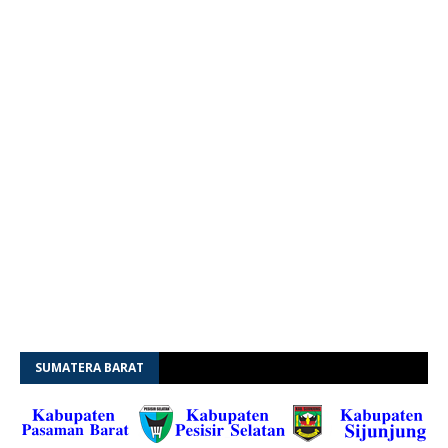
SUMATERA BARAT