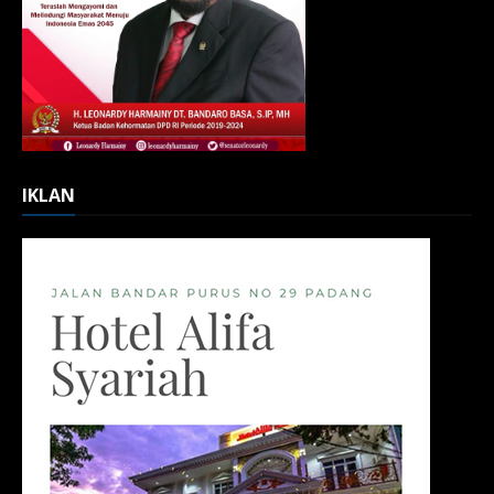
IKLAN