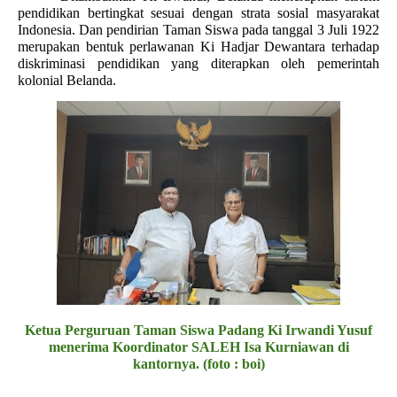
pendidikan bertingkat sesuai dengan strata sosial masyarakat
Indonesia. Dan pendirian Taman Siswa pada tanggal 3 Juli 1922
merupakan bentuk perlawanan Ki Hadjar Dewantara terhadap
diskriminasi pendidikan yang diterapkan oleh pemerintah
kolonial Belanda.
Ketua Perguruan Taman Siswa Padang Ki Irwandi Yusuf
menerima Koordinator SALEH Isa Kurniawan di
kantornya. (foto : boi)