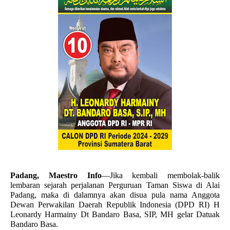
Padang, Maestro Info
—Jika kembali membolak-balik
lembaran sejarah perjalanan Perguruan Taman Siswa di Alai
Padang, maka di dalamnya akan disua pula nama Anggota
Dewan Perwakilan Daerah Republik Indonesia (DPD RI) H
Leonardy Harmainy Dt Bandaro Basa, SIP, MH gelar Datuak
Bandaro Basa.