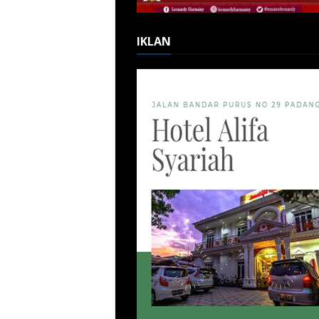
IKLAN