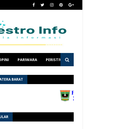
OPINI
PARIWARA
PERISTIWA
ATERA BARAT
ULAR