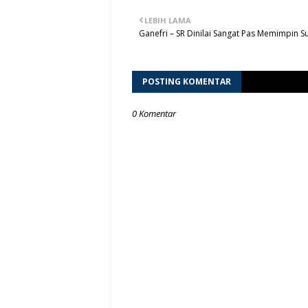
LEBIH LAMA
Ganefri – SR Dinilai Sangat Pas Memimpin 
POSTING KOMENTAR
0 Komentar