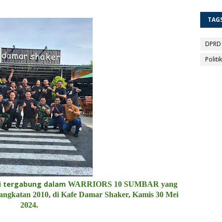
TAG
DPRD
Politik
ri tergabung dalam
WARRIORS 10 SUMBAR
yang
angkatan 2010, di Kafe Damar Shaker,
Kamis 30 Mei
2024.