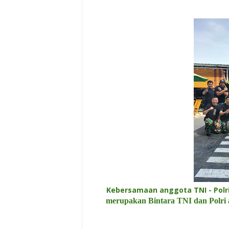
Kebersamaan anggota TNI - Pol
merupakan Bintara TNI dan Polri 