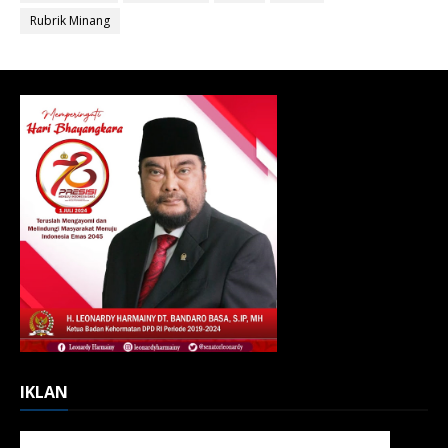
Rubrik Minang
IKLAN