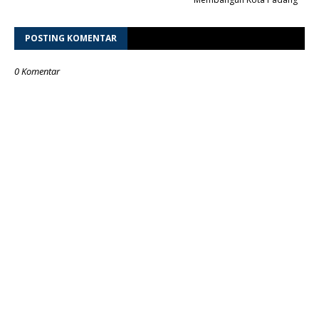
POSTING KOMENTAR
0 Komentar