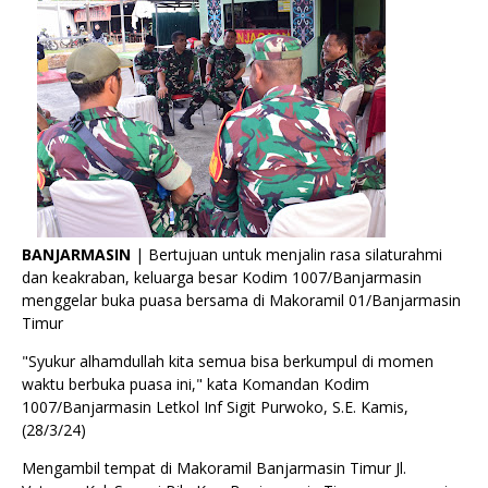
BANJARMASIN
| Bertujuan untuk menjalin rasa silaturahmi
dan keakraban, keluarga besar Kodim 1007/Banjarmasin
menggelar buka puasa bersama di Makoramil 01/Banjarmasin
Timur
"Syukur alhamdullah kita semua bisa berkumpul di momen
waktu berbuka puasa ini," kata Komandan Kodim
1007/Banjarmasin Letkol Inf Sigit Purwoko, S.E. Kamis,
(28/3/24)
Mengambil tempat di Makoramil Banjarmasin Timur Jl.