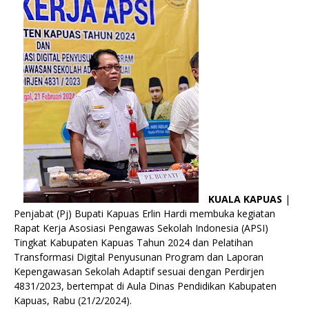
KUALA KAPUAS
|
Penjabat (Pj) Bupati Kapuas Erlin Hardi membuka kegiatan
Rapat Kerja Asosiasi Pengawas Sekolah Indonesia (APSI)
Tingkat Kabupaten Kapuas Tahun 2024 dan Pelatihan
Transformasi Digital Penyusunan Program dan Laporan
Kepengawasan Sekolah Adaptif sesuai dengan Perdirjen
4831/2023, bertempat di Aula Dinas Pendidikan Kabupaten
Kapuas, Rabu (21/2/2024).