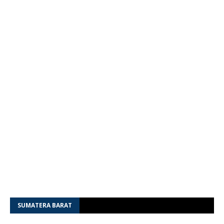
SUMATERA BARAT