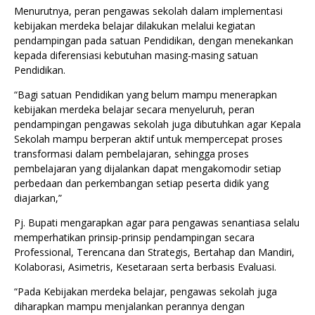
Menurutnya, peran pengawas sekolah dalam implementasi
kebijakan merdeka belajar dilakukan melalui kegiatan
pendampingan pada satuan Pendidikan, dengan menekankan
kepada diferensiasi kebutuhan masing-masing satuan
Pendidikan.
“Bagi satuan Pendidikan yang belum mampu menerapkan
kebijakan merdeka belajar secara menyeluruh, peran
pendampingan pengawas sekolah juga dibutuhkan agar Kepala
Sekolah mampu berperan aktif untuk mempercepat proses
transformasi dalam pembelajaran, sehingga proses
pembelajaran yang dijalankan dapat mengakomodir setiap
perbedaan dan perkembangan setiap peserta didik yang
diajarkan,”
Pj. Bupati mengarapkan agar para pengawas senantiasa selalu
memperhatikan prinsip-prinsip pendampingan secara
Professional, Terencana dan Strategis, Bertahap dan Mandiri,
Kolaborasi, Asimetris, Kesetaraan serta berbasis Evaluasi.
“Pada Kebijakan merdeka belajar, pengawas sekolah juga
diharapkan mampu menjalankan perannya dengan