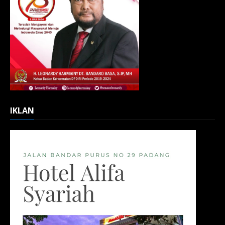
IKLAN