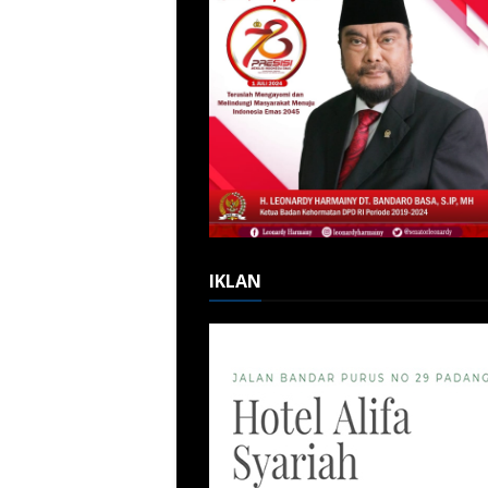
IKLAN