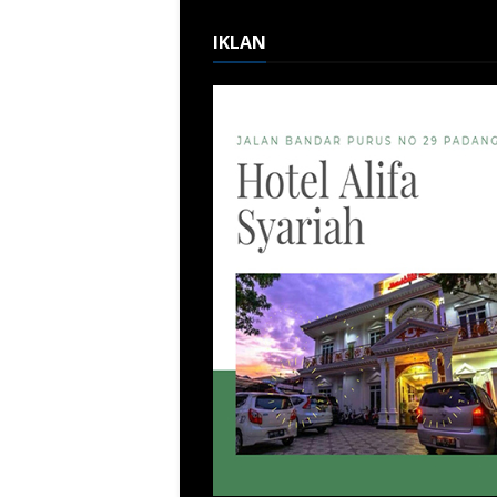
IKLAN