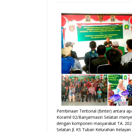
Pembinaan Teritorial (Binter) antara 
Koramil 02/Banjarmasin Selatan menye
dengan komponen masyarakat TA. 2023 
Selatan Jl. KS Tuban Kelurahan Kelaya