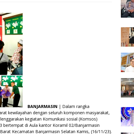
BANJARMASIN
| Dalam rangka
aparat kewilayahan dengan seluruh komponen masyarakat,
lenggarakan kegiatan Komunikasi sosial (Komsos)
bertempat di Aula kantor Koramil 02/Banjarmasin
n Barat Kecamatan Banjarmasin Selatan Kamis, (16/11/23).