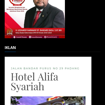
IKLAN