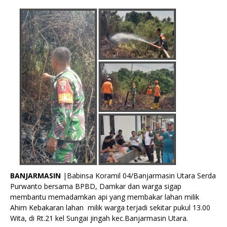
BANJARMASIN
|Babinsa Koramil 04/Banjarmasin Utara Serda
Purwanto bersama BPBD, Damkar dan warga sigap
membantu memadamkan api yang membakar lahan milik
Ahim Kebakaran lahan milik warga terjadi sekitar pukul 13.00
Wita, di Rt.21 kel Sungai jingah kec.Banjarmasin Utara.