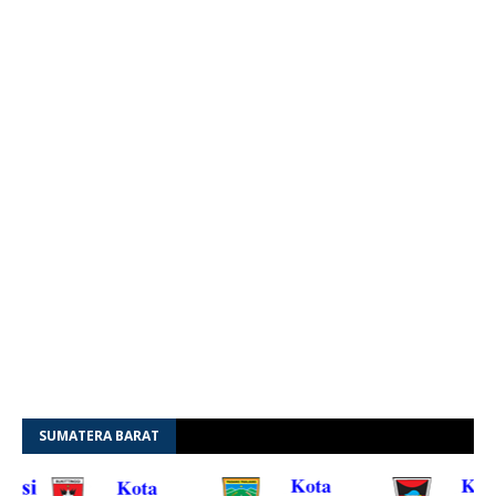
SUMATERA BARAT