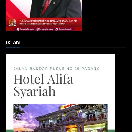
IKLAN