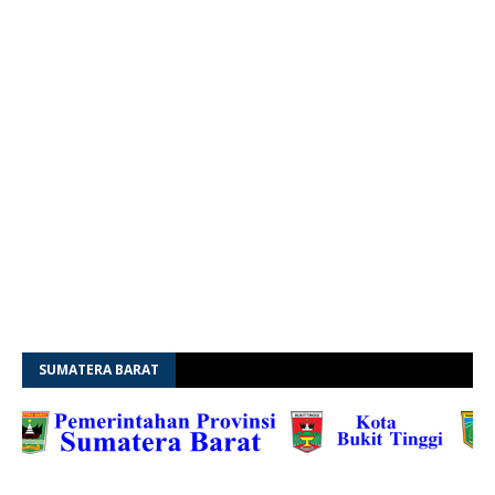
SUMATERA BARAT