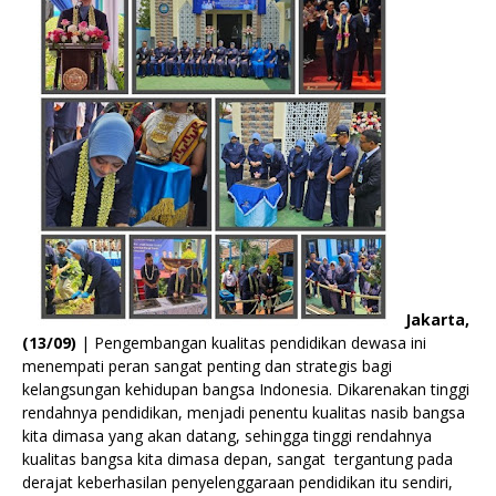
Jakarta,
(13/09)
| Pengembangan kualitas pendidikan dewasa ini
menempati peran sangat penting dan strategis bagi
kelangsungan kehidupan bangsa Indonesia. Dikarenakan tinggi
rendahnya pendidikan, menjadi penentu kualitas nasib bangsa
kita dimasa yang akan datang, sehingga tinggi rendahnya
kualitas bangsa kita dimasa depan, sangat tergantung pada
derajat keberhasilan penyelenggaraan pendidikan itu sendiri,