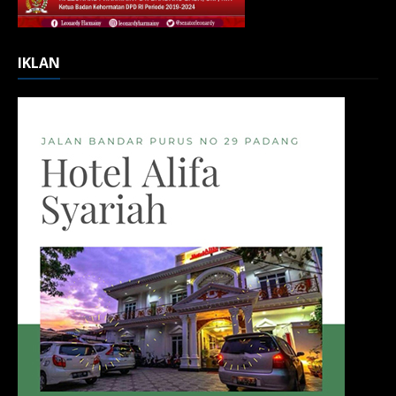
IKLAN