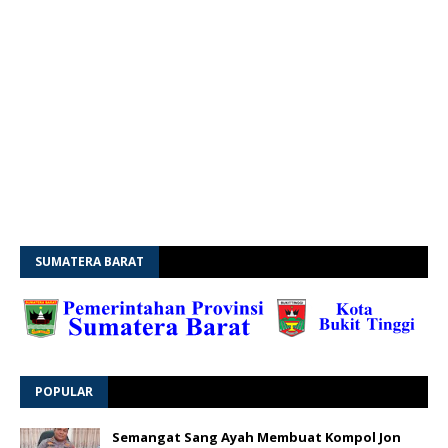
SUMATERA BARAT
POPULAR
Semangat Sang Ayah Membuat Kompol Jon