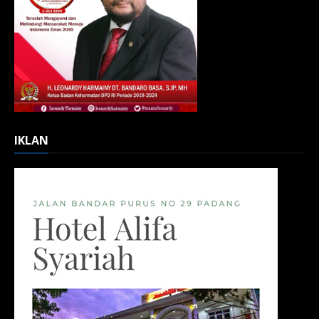
IKLAN