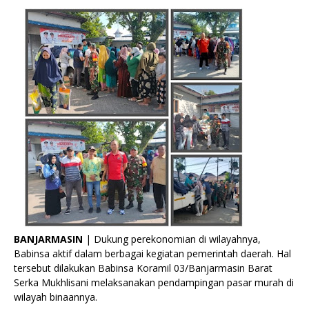
BANJARMASIN
| Dukung perekonomian di wilayahnya,
Babinsa aktif dalam berbagai kegiatan pemerintah daerah. Hal
tersebut dilakukan Babinsa Koramil 03/Banjarmasin Barat
Serka Mukhlisani melaksanakan pendampingan pasar murah di
wilayah binaannya.