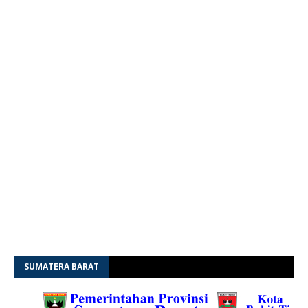
SUMATERA BARAT