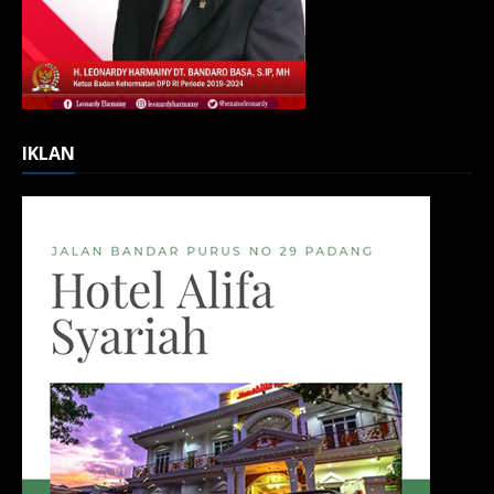
IKLAN