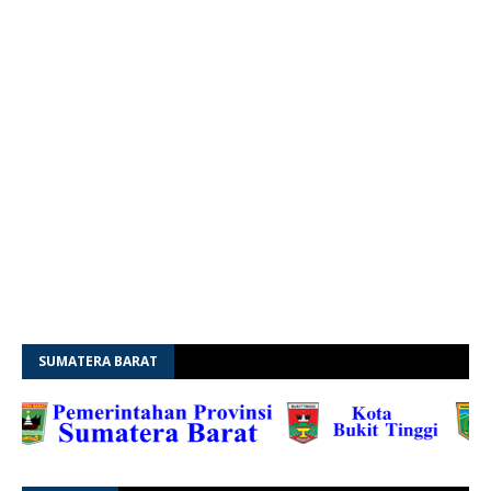
SUMATERA BARAT