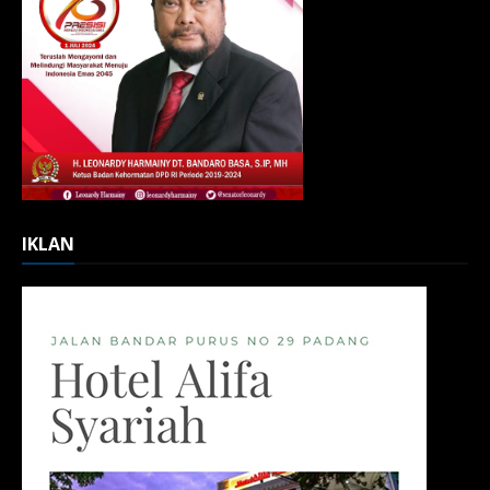
IKLAN