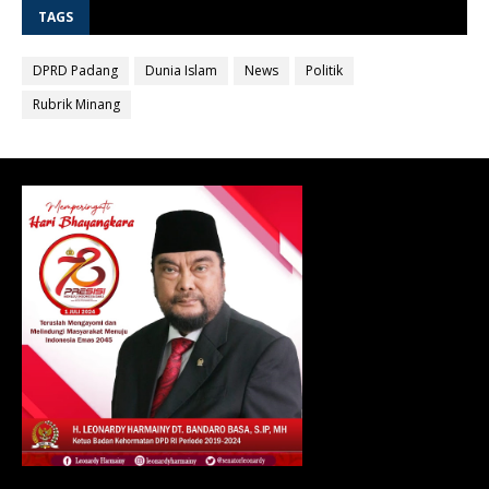
TAGS
DPRD Padang
Dunia Islam
News
Politik
Rubrik Minang