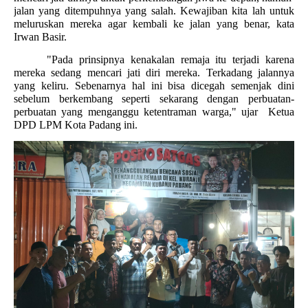
jalan yang ditempuhnya yang salah. Kewajiban kita lah untuk
meluruskan mereka agar kembali ke jalan yang benar, kata
Irwan Basir.
"Pada prinsipnya kenakalan remaja itu terjadi karena
mereka sedang mencari jati diri mereka. Terkadang jalannya
yang keliru. Sebenarnya hal ini bisa dicegah semenjak dini
sebelum berkembang seperti sekarang dengan perbuatan-
perbuatan yang menganggu ketentraman warga," ujar
Ketua
DPD LPM Kota Padang ini.