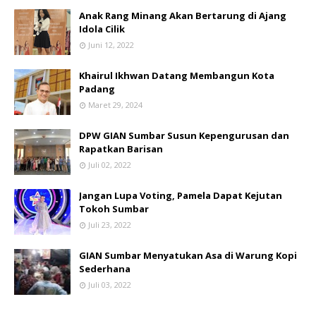
Anak Rang Minang Akan Bertarung di Ajang
Idola Cilik
Juni 12, 2022
Khairul Ikhwan Datang Membangun Kota
Padang
Maret 29, 2024
DPW GIAN Sumbar Susun Kepengurusan dan
Rapatkan Barisan
Juli 02, 2022
Jangan Lupa Voting, Pamela Dapat Kejutan
Tokoh Sumbar
Juli 23, 2022
GIAN Sumbar Menyatukan Asa di Warung Kopi
Sederhana
Juli 03, 2022