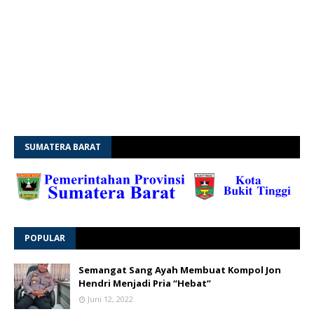
SUMATERA BARAT
POPULAR
Semangat Sang Ayah Membuat Kompol Jon
Hendri Menjadi Pria “Hebat”
Juni 12, 2022