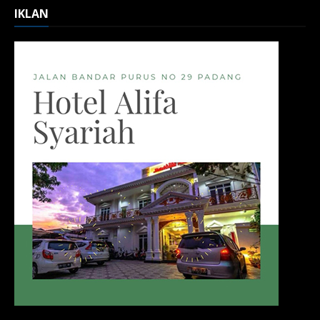
IKLAN