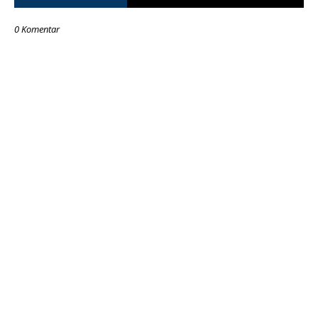
0 Komentar