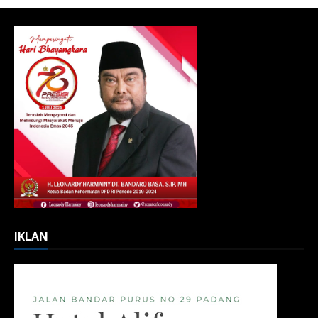
IKLAN