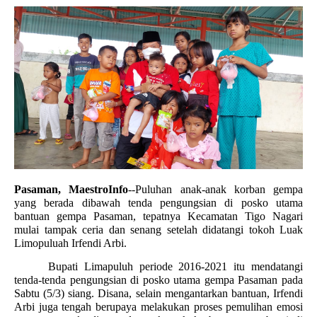
Pasaman, MaestroInfo
--Puluhan anak-anak korban gempa
yang berada dibawah tenda pengungsian di posko utama
bantuan gempa Pasaman, tepatnya Kecamatan Tigo Nagari
mulai tampak ceria dan senang setelah didatangi tokoh Luak
Limopuluah Irfendi Arbi.
Bupati Limapuluh periode 2016-2021 itu mendatangi
tenda-tenda pengungsian di posko utama gempa Pasaman pada
Sabtu (5/3) siang. Disana, selain mengantarkan bantuan, Irfendi
Arbi juga tengah berupaya melakukan
proses pemulihan emosi