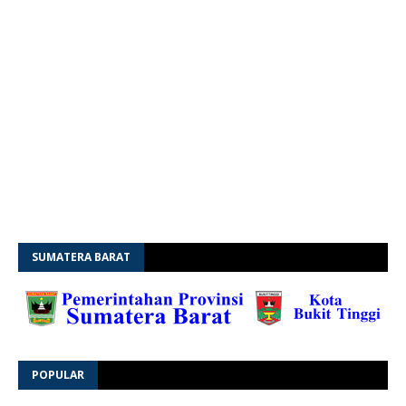
SUMATERA BARAT
POPULAR