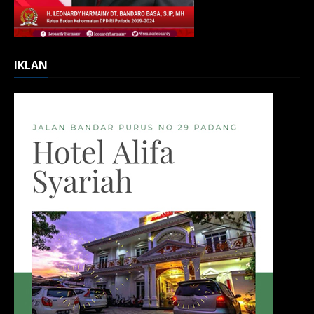
IKLAN