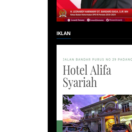
IKLAN