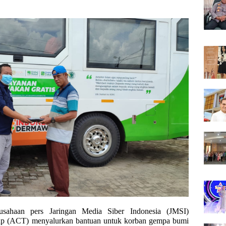
rusahaan pers Jaringan Media Siber Indonesia (JMSI)
ap (ACT) menyalurkan bantuan untuk korban gempa bumi